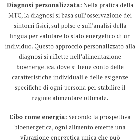
Diagnosi personalizzata:
Nella pratica della
MTC, la diagnosi si basa sull’osservazione dei
sintomi fisici, sul polso e sull’analisi della
lingua per valutare lo stato energetico di un
individuo. Questo approccio personalizzato alla
diagnosi si riflette nell’alimentazione
bioenergetica, dove si tiene conto delle
caratteristiche individuali e delle esigenze
specifiche di ogni persona per stabilire il
regime alimentare ottimale.
Cibo come energia:
Secondo la prospettiva
bioenergetica, ogni alimento emette una
vibrazione energetica unica che può