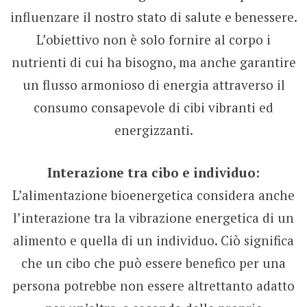
influenzare il nostro stato di salute e benessere.
L’obiettivo non è solo fornire al corpo i
nutrienti di cui ha bisogno, ma anche garantire
un flusso armonioso di energia attraverso il
consumo consapevole di cibi vibranti ed
energizzanti.
Interazione tra cibo e individuo:
L’alimentazione bioenergetica considera anche
l’interazione tra la vibrazione energetica di un
alimento e quella di un individuo. Ciò significa
che un cibo che può essere benefico per una
persona potrebbe non essere altrettanto adatto