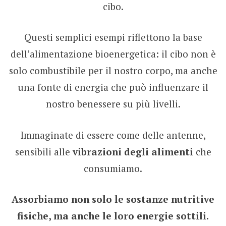
cibo.
Questi semplici esempi riflettono la base
dell’alimentazione bioenergetica: il cibo non è
solo combustibile per il nostro corpo, ma anche
una fonte di energia che può influenzare il
nostro benessere su più livelli.
Immaginate di essere come delle antenne,
sensibili alle
vibrazioni degli alimenti
che
consumiamo.
Assorbiamo non solo le sostanze nutritive
fisiche, ma anche le loro energie sottili.