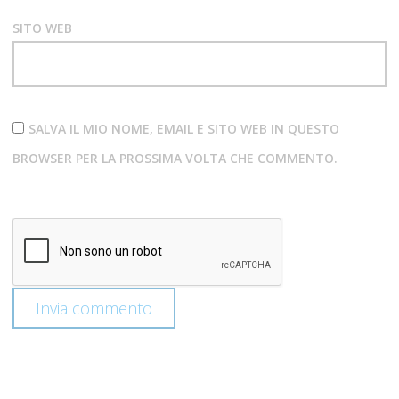
SITO WEB
SALVA IL MIO NOME, EMAIL E SITO WEB IN QUESTO
BROWSER PER LA PROSSIMA VOLTA CHE COMMENTO.