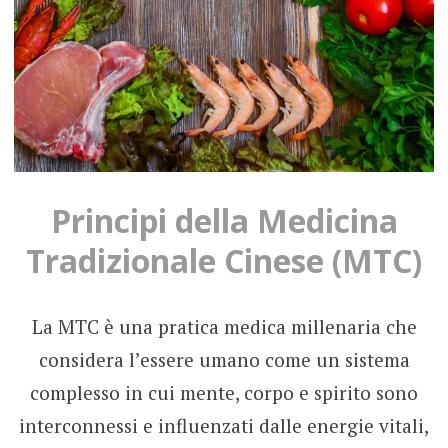
Principi della Medicina
Tradizionale Cinese (MTC)
La MTC è una pratica medica millenaria che
considera l’essere umano come un sistema
complesso in cui mente, corpo e spirito sono
interconnessi e influenzati dalle energie vitali,