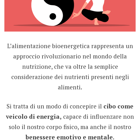
L’alimentazione bioenergetica rappresenta un
approccio rivoluzionario nel mondo della
nutrizione, che va oltre la semplice
considerazione dei nutrienti presenti negli
alimenti.
Si tratta di un modo di concepire il
cibo come
veicolo di energia,
capace di influenzare non
solo il nostro corpo fisico, ma anche il nostro
benessere emotivo e mentale.