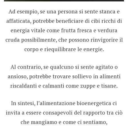
Ad esempio, se una persona si sente stanca e
affaticata, potrebbe beneficiare di cibi ricchi di
energia vitale come frutta fresca e verdura
cruda possibilmente, che possono rinvigorire il
corpo e riequilibrare le energie.
Al contrario, se qualcuno si sente agitato o
ansioso, potrebbe trovare sollievo in alimenti
riscaldanti e calmanti come zuppe e tisane.
In sintesi, l’alimentazione bioenergetica ci
invita a essere consapevoli del rapporto tra ciò
che mangiamo e come ci sentiamo,