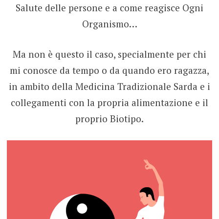
Salute delle persone e a come reagisce Ogni
Organismo…
Ma non è questo il caso, specialmente per chi
mi conosce da tempo o da quando ero ragazza,
in ambito della Medicina Tradizionale Sarda e i
collegamenti con la propria alimentazione e il
proprio Biotipo.