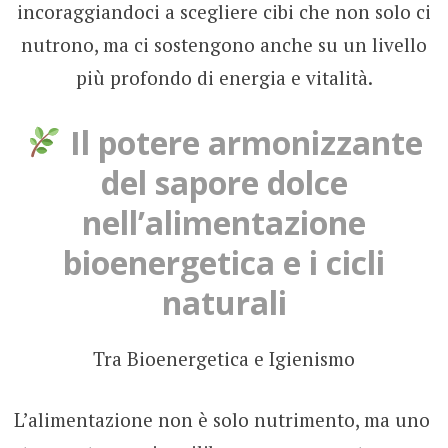
incoraggiandoci a scegliere cibi che non solo ci
nutrono, ma ci sostengono anche su un livello
più profondo di energia e vitalità.
Il potere armonizzante
del sapore dolce
nell’alimentazione
bioenergetica e i cicli
naturali
Tra Bioenergetica e Igienismo
L’alimentazione non è solo nutrimento, ma uno