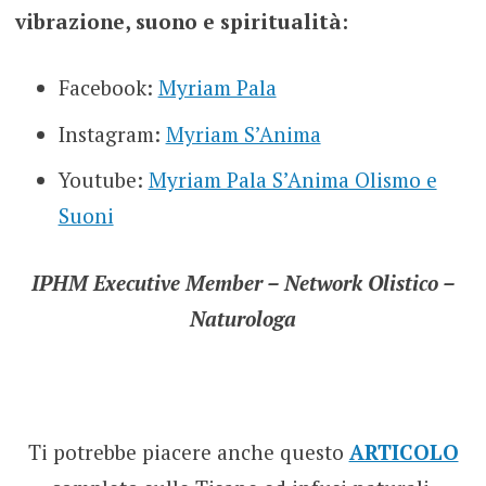
vibrazione, suono e spiritualità:
Facebook:
Myriam Pala
Instagram:
Myriam S’Anima
Youtube:
Myriam Pala S’Anima Olismo e
Suoni
IPHM Executive Member – Network Olistico –
Naturologa
Ti potrebbe piacere anche questo
ARTICOLO