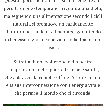
Questo approccio non mira semplicemente alla
perdita di peso temporanea riguardo una dieta,
ma seguendo una alimentazione secondo i cicli
naturali, si promuove un cambiamento
duraturo nel modo di alimentarsi, garantendo
un benessere globale che va oltre la dimensione
fisica.
Si tratta di un’evoluzione nella nostra
comprensione del rapporto tra cibo e salute,
che abbraccia la complessità dell’essere umano
e la sua interconnessione con l’energia vitale
che permea il mondo che ci circonda.