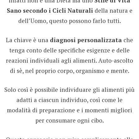
infatti non è una Dieta ma uno
Stile di Vita
Sano secondo i Cicli Naturali
della natura e
dell’Uomo, questo possono farlo tutti.
La chiave è una
diagnosi personalizzata
che
tenga conto delle specifiche esigenze e delle
reazioni individuali agli alimenti. Auto-ascolto
di sè, nel proprio corpo, organismo e mente.
Solo così è possibile individuare gli alimenti più
adatti a ciascun individuo, così come le
modalità di preparazione e i momenti migliori
per consumare ogni cibo.