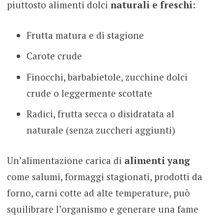
piuttosto alimenti dolci
naturali e freschi
:
Frutta matura e di stagione
Carote crude
Finocchi, barbabietole, zucchine dolci
crude o leggermente scottate
Radici, frutta secca o disidratata al
naturale (senza zuccheri aggiunti)
Un’alimentazione carica di
alimenti yang
come salumi, formaggi stagionati, prodotti da
forno, carni cotte ad alte temperature, può
squilibrare l’organismo e generare una fame