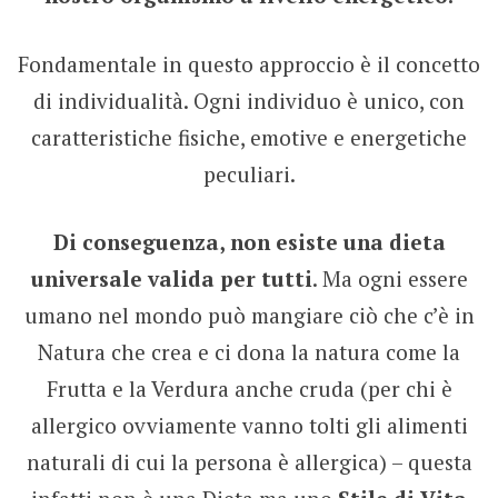
Fondamentale in questo approccio è il concetto
di individualità. Ogni individuo è unico, con
caratteristiche fisiche, emotive e energetiche
peculiari.
Di conseguenza, non esiste una dieta
universale valida per tutti
. Ma ogni essere
umano nel mondo può mangiare ciò che c’è in
Natura che crea e ci dona la natura come la
Frutta e la Verdura anche cruda (per chi è
allergico ovviamente vanno tolti gli alimenti
naturali di cui la persona è allergica) – questa