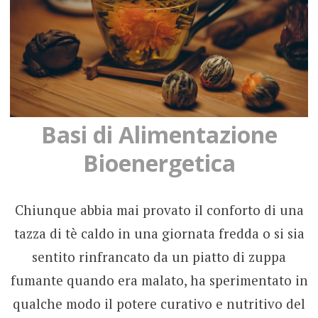
Basi di Alimentazione
Bioenergetica
Chiunque abbia mai provato il conforto di una
tazza di tè caldo in una giornata fredda o si sia
sentito rinfrancato da un piatto di zuppa
fumante quando era malato, ha sperimentato in
qualche modo il potere curativo e nutritivo del