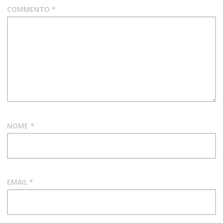
COMMENTO
*
NOME
*
EMAIL
*