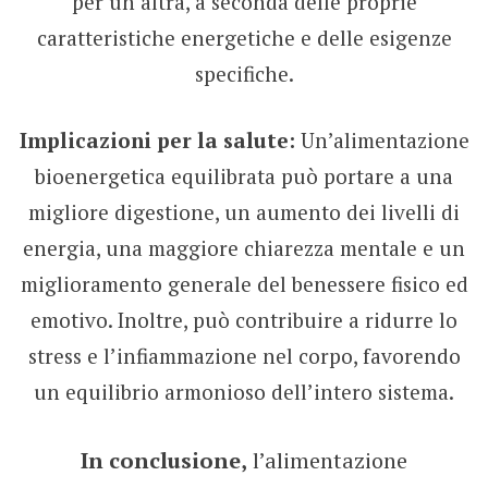
per un’altra, a seconda delle proprie
caratteristiche energetiche e delle esigenze
specifiche.
Implicazioni per la salute:
Un’alimentazione
bioenergetica equilibrata può portare a una
migliore digestione, un aumento dei livelli di
energia, una maggiore chiarezza mentale e un
miglioramento generale del benessere fisico ed
emotivo. Inoltre, può contribuire a ridurre lo
stress e l’infiammazione nel corpo, favorendo
un equilibrio armonioso dell’intero sistema.
In conclusione,
l’alimentazione