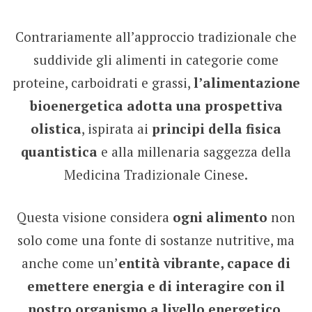
Contrariamente all’approccio tradizionale che
suddivide gli alimenti in categorie come
proteine, carboidrati e grassi,
l’alimentazione
bioenergetica adotta una prospettiva
olistica
, ispirata ai
principi della fisica
quantistica
e alla millenaria saggezza della
Medicina Tradizionale Cinese.
Questa visione considera
ogni alimento
non
solo come una fonte di sostanze nutritive, ma
anche come un’
entità vibrante, capace di
emettere energia e di interagire con il
nostro organismo a livello energetico.