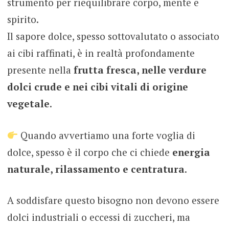
strumento per riequilibrare corpo, mente e
spirito.
Il sapore dolce, spesso sottovalutato o associato
ai cibi raffinati, è in realtà profondamente
presente nella
frutta fresca, nelle verdure
dolci crude e nei cibi vitali di origine
vegetale
.
Quando avvertiamo una forte voglia di
dolce, spesso è il corpo che ci chiede
energia
naturale, rilassamento e centratura
.
A soddisfare questo bisogno non devono essere
dolci industriali o eccessi di zuccheri, ma