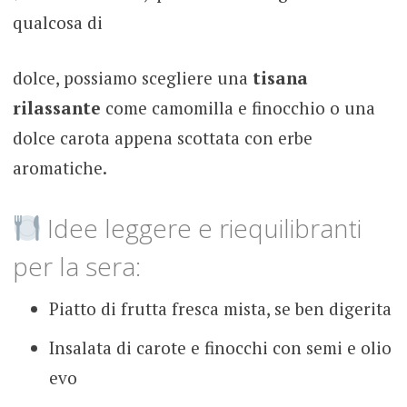
qualcosa di
dolce, possiamo scegliere una
tisana
rilassante
come camomilla e finocchio o una
dolce carota appena scottata con erbe
aromatiche.
Idee leggere e riequilibranti
per la sera:
Piatto di frutta fresca mista, se ben digerita
Insalata di carote e finocchi con semi e olio
evo