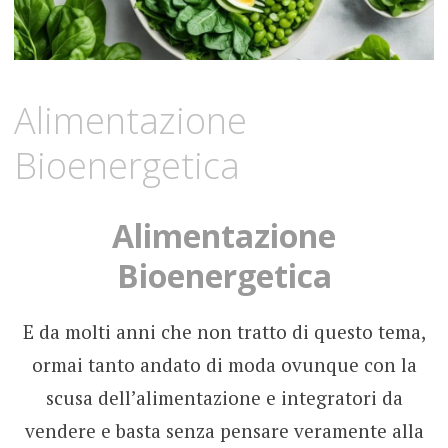
Alimentazione
Bioenergetica
Alimentazione
Bioenergetica
E da molti anni che non tratto di questo tema,
ormai tanto andato di moda ovunque con la
scusa dell’alimentazione e integratori da
vendere e basta senza pensare veramente alla