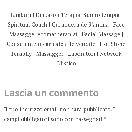
Tamburi | Diapason Terapia| Suono terapia |
Spiritual Coach | Curandera de S’anima | Face
Massagge| Aromatherapist | Facial Massage |
Consulente incaricato alle vendite | Hot Stone
Teraphy | Massagger | Laboratori | Network
Olistico
Lascia un commento
Il tuo indirizzo email non sarà pubblicato.
I
campi obbligatori sono contrassegnati
*