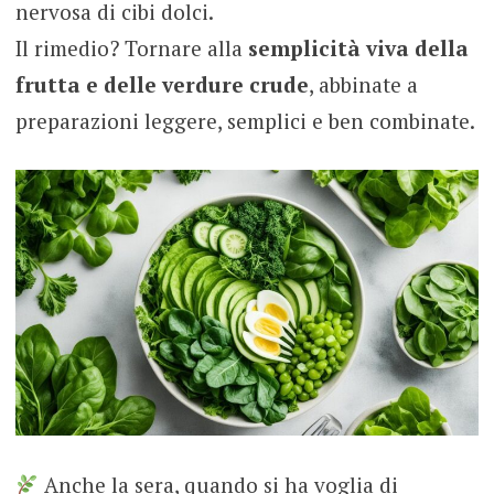
nervosa di cibi dolci.
Il rimedio? Tornare alla
semplicità viva della
frutta e delle verdure crude
, abbinate a
preparazioni leggere, semplici e ben combinate.
Anche la sera, quando si ha voglia di