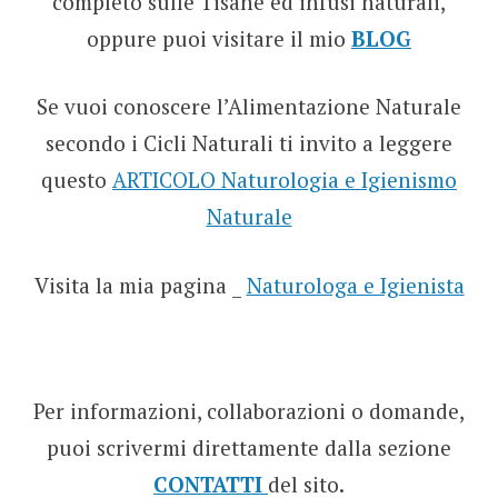
completo sulle Tisane ed infusi naturali,
oppure puoi visitare il mio
BLOG
Se vuoi conoscere l’Alimentazione Naturale
secondo i Cicli Naturali ti invito a leggere
questo
ARTICOLO Naturologia e Igienismo
Naturale
Visita la mia pagina _
Naturologa e Igienista
Per informazioni, collaborazioni o domande,
puoi scrivermi direttamente dalla sezione
CONTATTI
del sito.