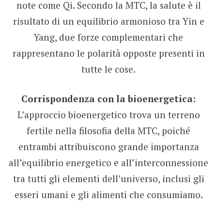
note come Qi. Secondo la MTC, la salute è il
risultato di un equilibrio armonioso tra Yin e
Yang, due forze complementari che
rappresentano le polarità opposte presenti in
tutte le cose.
Corrispondenza con la bioenergetica:
L’approccio bioenergetico trova un terreno
fertile nella filosofia della MTC, poiché
entrambi attribuiscono grande importanza
all’equilibrio energetico e all’interconnessione
tra tutti gli elementi dell’universo, inclusi gli
esseri umani e gli alimenti che consumiamo.