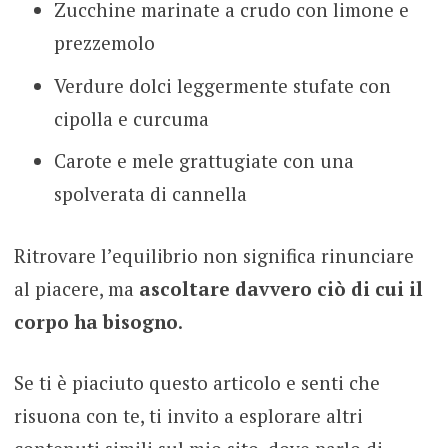
Zucchine marinate a crudo con limone e
prezzemolo
Verdure dolci leggermente stufate con
cipolla e curcuma
Carote e mele grattugiate con una
spolverata di cannella
Ritrovare l’equilibrio non significa rinunciare
al piacere, ma
ascoltare davvero ciò di cui il
corpo ha bisogno
.
Se ti è piaciuto questo articolo e senti che
risuona con te, ti invito a esplorare altri