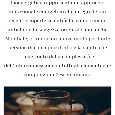
bioenergetica rappresenta un approccio
vibrazionale energetico che integra le più
recenti scoperte scientifiche con i principi
antichi della saggezza orientale, ma anche
Mondiale, offrendo un nuovo modo per tante
persone di concepire il cibo e la salute che
tiene conto della complessità e
dell’interconnessione di tutti gli elementi che
compongono l’essere umano.