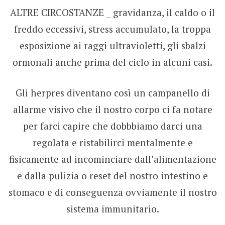
ALTRE CIRCOSTANZE _ gravidanza, il caldo o il
freddo eccessivi, stress accumulato, la troppa
esposizione ai raggi ultravioletti, gli sbalzi
ormonali anche prima del ciclo in alcuni casi.
Gli herpres diventano così un campanello di
allarme visivo che il nostro corpo ci fa notare
per farci capire che dobbbiamo darci una
regolata e ristabilirci mentalmente e
fisicamente ad incominciare dall’alimentazione
e dalla pulizia o reset del nostro intestino e
stomaco e di conseguenza ovviamente il nostro
sistema immunitario.