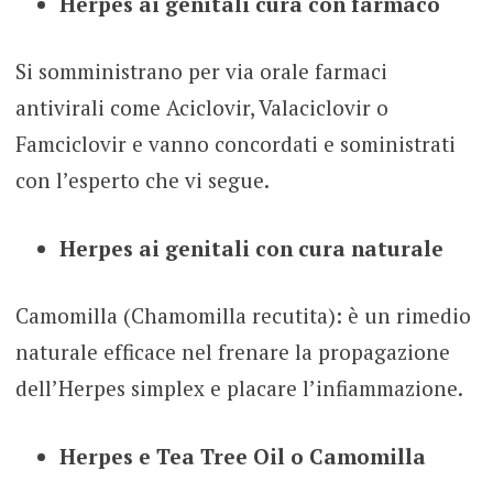
Herpes ai genitali
cura con farmaco
Si somministrano per via orale farmaci
antivirali come Aciclovir, Valaciclovir o
Famciclovir e vanno concordati e soministrati
con l’esperto che vi segue.
Herpes ai genitali con cura naturale
Camomilla (Chamomilla recutita): è un rimedio
naturale efficace nel frenare la propagazione
dell’Herpes simplex e placare l’infiammazione.
Herpes e Tea Tree Oil o Camomilla