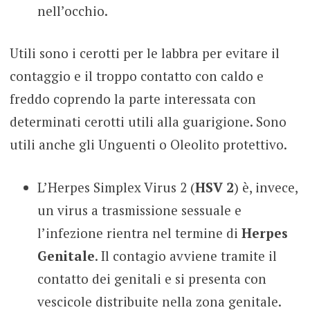
nell’occhio.
Utili sono i cerotti per le labbra per evitare il
contaggio e il troppo contatto con caldo e
freddo coprendo la parte interessata con
determinati cerotti utili alla guarigione. Sono
utili anche gli Unguenti o Oleolito protettivo.
L’Herpes Simplex Virus 2 (
HSV 2
) è, invece,
un virus a trasmissione sessuale e
l’infezione rientra nel termine di
Herpes
Genitale
. Il contagio avviene tramite il
contatto dei genitali e si presenta con
vescicole distribuite nella zona genitale.