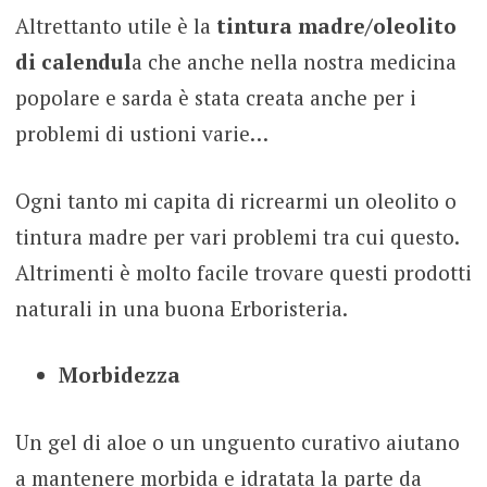
Altrettanto utile è la
tintura madre/oleolito
di calendul
a che anche nella nostra medicina
popolare e sarda è stata creata anche per i
problemi di ustioni varie…
Ogni tanto mi capita di ricrearmi un oleolito o
tintura madre per vari problemi tra cui questo.
Altrimenti è molto facile trovare questi prodotti
naturali in una buona Erboristeria.
Morbidezza
Un gel di aloe o un unguento curativo aiutano
a mantenere morbida e idratata la parte da