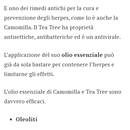
E uno dei rimedi antichi per la cura e
prevenzione degli herpes, come lo è anche la
Camomilla. Il Tea Tree ha proprietà
antisettiche, antibatteriche ed è un antivirale.
L’applicazione del suo
olio essenziale
può
già da sola bastare per contenere l’herpes e
limitarne gli effetti.
L’olio essenziale di Camomilla e Tea Tree sono
davvero efficaci.
Oleoliti