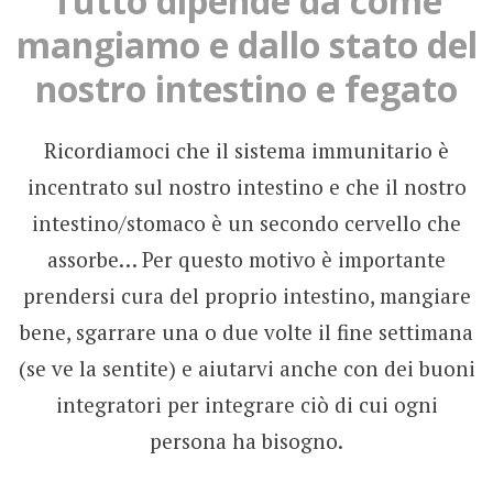
Tutto dipende da come
mangiamo e dallo stato del
nostro intestino e fegato
Ricordiamoci che il sistema immunitario è
incentrato sul nostro intestino e che il nostro
intestino/stomaco è un secondo cervello che
assorbe… Per questo motivo è importante
prendersi cura del proprio intestino, mangiare
bene, sgarrare una o due volte il fine settimana
(se ve la sentite) e aiutarvi anche con dei buoni
integratori per integrare ciò di cui ogni
persona ha bisogno.