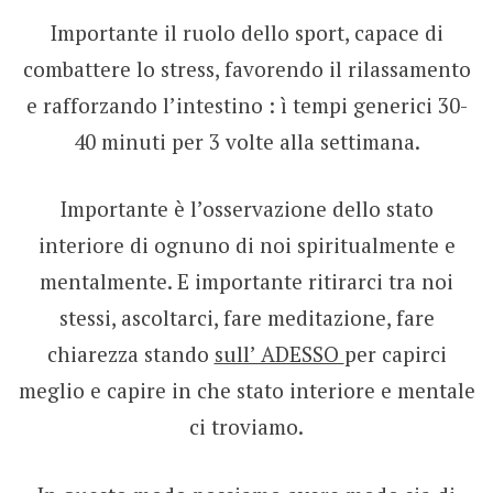
Importante il ruolo dello sport, capace di
combattere lo stress, favorendo il rilassamento
e rafforzando l’intestino : ì tempi generici 30-
40 minuti per 3 volte alla settimana.
Importante è l’osservazione dello stato
interiore di ognuno di noi spiritualmente e
mentalmente. E importante ritirarci tra noi
stessi, ascoltarci, fare meditazione, fare
chiarezza stando
sull’ ADESSO
per capirci
meglio e capire in che stato interiore e mentale
ci troviamo.