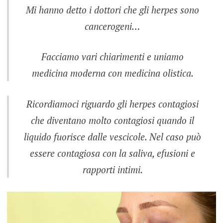
Mi hanno detto i dottori che gli herpes sono
cancerogeni…
Facciamo vari chiarimenti e uniamo
medicina moderna con medicina olistica.
Ricordiamoci riguardo gli herpes contagiosi
che diventano molto contagiosi quando il
liquido fuorisce dalle vescicole. Nel caso può
essere contagiosa con la saliva, efusioni e
rapporti intimi.