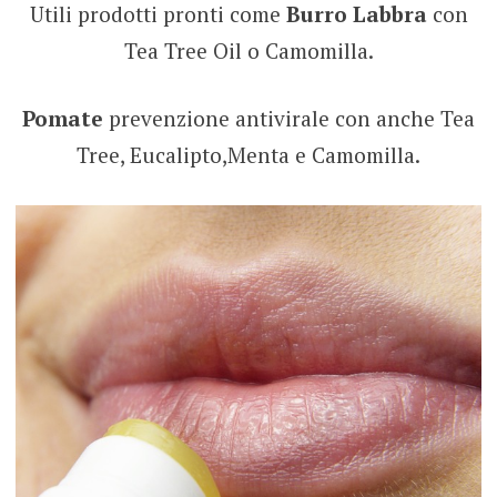
Utili prodotti pronti come
Burro Labbra
con
Tea Tree Oil o Camomilla.
Pomate
prevenzione antivirale con anche Tea
Tree, Eucalipto,Menta e Camomilla.