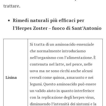
trattare.
Rimedi naturali più efficaci per
l’Herpes Zoster – fuoco di Sant’Antonio
Si tratta di un aminoacido essenziale
che normalmente introduciamo
nell’organismo con l’alimentazione. È
contenuta nel latte, nel pesce, nelle
uova ma ne sono ricchi anche alcuni
Lisina
cereali come quinoa, amaranto e nei
legumi. Questo aminoacido può essere
un valido aiuto in quanto interferisce
con la replicazione degli herpes virus,
diminuendo l’intensità dei sintomi e la