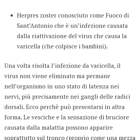
Herpres zoster conosciuto come Fuoco di
Sant’Antonio che è un’infezione causata
dalla riattivazione del virus che causa la
varicella (che colpisce i bambini).
Una volta risolta l’infezione da varicella, il
virus non viene eliminato ma permane
nell’organismo in uno stato di latenza nei
nervi, più precisamente nei gangli delle radici
dorsali. Ecco perchè può presentarsi in altra
forma. Le vesciche e la sensazione di bruciore
causata dalla malattia possono apparire
soprattutto sul tronco (proprio come una mezza