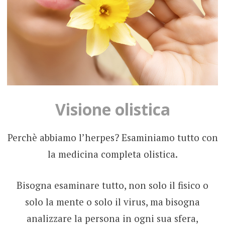
Visione olistica
Perchè abbiamo l’herpes? Esaminiamo tutto con
la medicina completa olistica.
Bisogna esaminare tutto, non solo il fisico o
solo la mente o solo il virus, ma bisogna
analizzare la persona in ogni sua sfera,