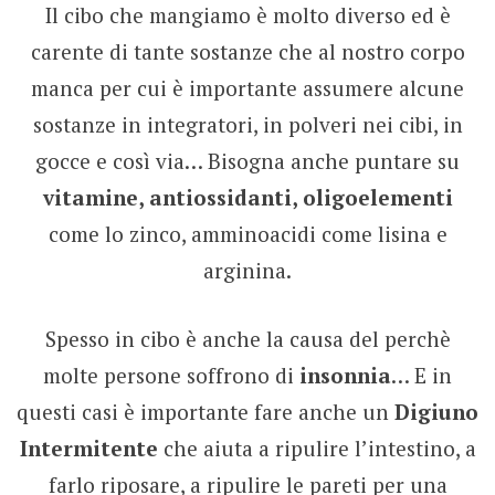
Il cibo che mangiamo è molto diverso ed è
carente di tante sostanze che al nostro corpo
manca per cui è importante assumere alcune
sostanze in integratori, in polveri nei cibi, in
gocce e così via… Bisogna anche puntare su
vitamine, antiossidanti, oligoelementi
come lo zinco, amminoacidi come lisina e
arginina.
Spesso in cibo è anche la causa del perchè
molte persone soffrono di
insonnia
… E in
questi casi è importante fare anche un
Digiuno
Intermitente
che aiuta a ripulire l’intestino, a
farlo riposare, a ripulire le pareti per una