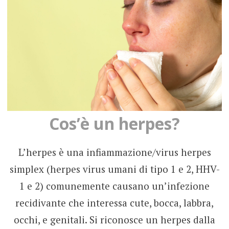
Cos’è un herpes?
L’herpes è una infiammazione/virus herpes
simplex (herpes virus umani di tipo 1 e 2, HHV-
1 e 2) comunemente causano un’infezione
recidivante che interessa cute, bocca, labbra,
occhi, e genitali. Si riconosce un herpes dalla