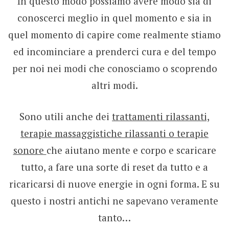
In questo modo possiamo avere modo sia di
conoscerci meglio in quel momento e sia in
quel momento di capire come realmente stiamo
ed incominciare a prenderci cura e del tempo
per noi nei modi che conosciamo o scoprendo
altri modi.
Sono utili anche dei
trattamenti rilassanti,
terapie massaggistiche rilassanti o terapie
sonore
che aiutano mente e corpo e scaricare
tutto, a fare una sorte di reset da tutto e a
ricaricarsi di nuove energie in ogni forma. E su
questo i nostri antichi ne sapevano veramente
tanto…