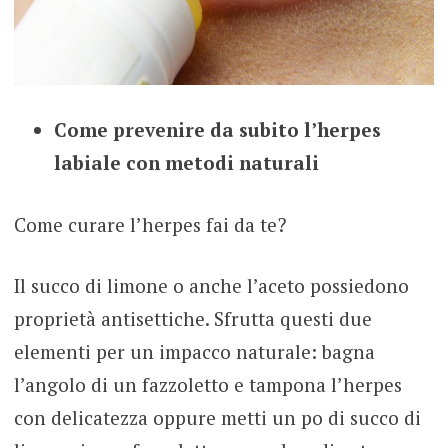
Come prevenire da subito l’herpes
labiale con metodi naturali
Come curare l’herpes fai da te?
Il succo di limone o anche l’aceto possiedono
proprietà antisettiche. Sfrutta questi due
elementi per un impacco naturale: bagna
l’angolo di un fazzoletto e tampona l’herpes
con delicatezza oppure metti un po di succo di