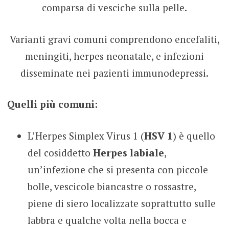
comparsa di vesciche sulla pelle.
Varianti gravi comuni comprendono encefaliti,
meningiti, herpes neonatale, e infezioni
disseminate nei pazienti immunodepressi.
Quelli più comuni:
L’Herpes Simplex Virus 1 (
HSV 1
) è quello
del cosiddetto
Herpes labiale
,
un’infezione che si presenta con piccole
bolle, vescicole biancastre o rossastre,
piene di siero localizzate soprattutto sulle
labbra e qualche volta nella bocca e