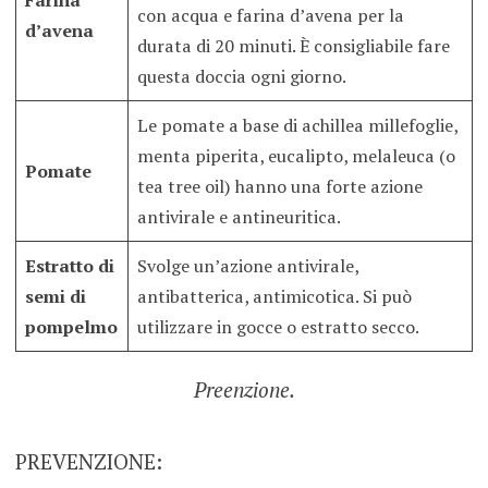
con acqua e farina d’avena per la
d’avena
durata di 20 minuti. È consigliabile fare
questa doccia ogni giorno.
Le pomate a base di achillea millefoglie,
menta piperita, eucalipto, melaleuca (o
Pomate
tea tree oil) hanno una forte azione
antivirale e antineuritica.
Estratto di
Svolge un’azione antivirale,
semi di
antibatterica, antimicotica. Si può
pompelmo
utilizzare in gocce o estratto secco.
Preenzione.
PREVENZIONE: