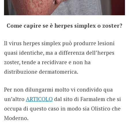
Come capire se è herpes simplex o zoster?
Il virus herpes simplex può produrre lesioni
quasi identiche, ma a differenza dell’herpes
zoster, tende a recidivare e non ha
distribuzione dermatomerica.
Per non dilungarmi molto vi condivido qua
un’altro
ARTICOLO
dal sito di Farmalem che si
occupa di questo caso in modo sia Olistico che
Moderno.