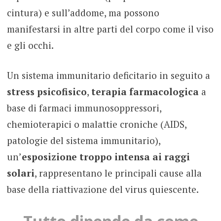
cintura) e sull’addome, ma possono
manifestarsi in altre parti del corpo come il viso
e gli occhi.
Un sistema immunitario deficitario in seguito a
stress psicofisico
,
terapia farmacologica
a
base di farmaci immunosoppressori,
chemioterapici o malattie croniche (AIDS,
patologie del sistema immunitario),
un’
esposizione troppo intensa ai raggi
solari
, rappresentano le principali cause alla
base della riattivazione del virus quiescente.