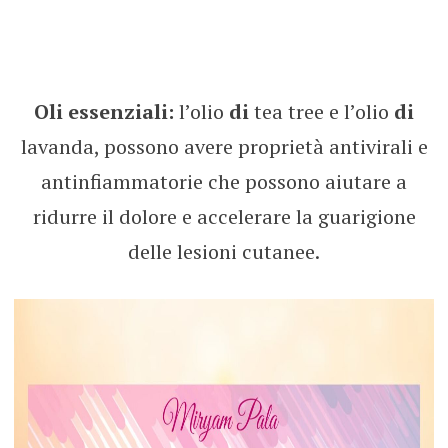
Oli essenziali:
l’olio
di
tea tree e l’olio
di
lavanda, possono avere proprietà antivirali e
antinfiammatorie che possono aiutare a
ridurre il dolore e accelerare la guarigione
delle lesioni cutanee.