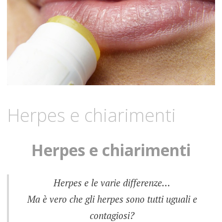
Herpes e chiarimenti
Herpes e chiarimenti
Herpes e le varie differenze…
Ma è vero che gli herpes sono tutti uguali e
contagiosi?