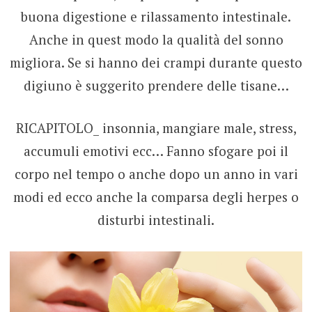
buona digestione e rilassamento intestinale.
Anche in quest modo la qualità del sonno
migliora. Se si hanno dei crampi durante questo
digiuno è suggerito prendere delle tisane…
RICAPITOLO_ insonnia, mangiare male, stress,
accumuli emotivi ecc… Fanno sfogare poi il
corpo nel tempo o anche dopo un anno in vari
modi ed ecco anche la comparsa degli herpes o
disturbi intestinali.