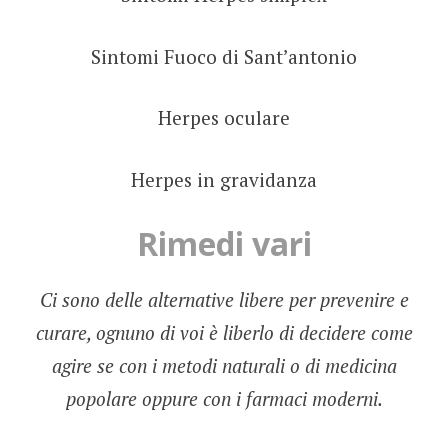
Sintomi Fuoco di Sant’antonio
Herpes oculare
Herpes in gravidanza
Rimedi vari
Ci sono delle alternative libere per prevenire e
curare, ognuno di voi è liberlo di decidere come
agire se con i metodi naturali o di medicina
popolare oppure con i farmaci moderni.