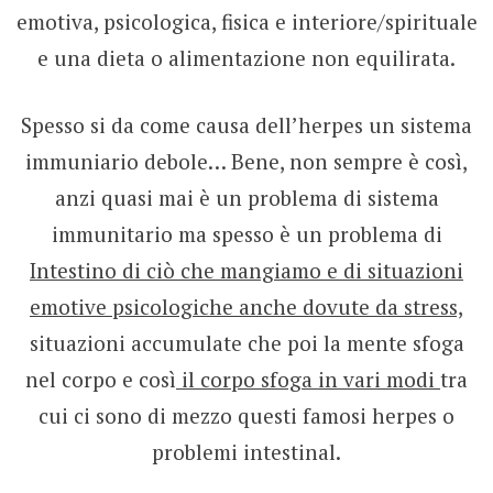
emotiva, psicologica, fisica e interiore/spirituale
e una dieta o alimentazione non equilirata.
Spesso si da come causa dell’herpes un sistema
immuniario debole… Bene, non sempre è così,
anzi quasi mai è un problema di sistema
immunitario ma spesso è un problema di
Intestino di ciò che mangiamo e di situazioni
emotive psicologiche anche dovute da stress,
situazioni accumulate che poi la mente sfoga
nel corpo e così
il corpo sfoga in vari modi
tra
cui ci sono di mezzo questi famosi herpes o
problemi intestinal.